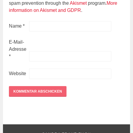
spam prevention through the
Akismet
program.
More
information on Akismet and GDPR
.
Name
*
E-Mail-
Adresse
*
Website