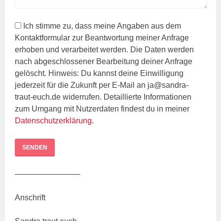
Ich stimme zu, dass meine Angaben aus dem
Kontaktformular zur Beantwortung meiner Anfrage
erhoben und verarbeitet werden. Die Daten werden
nach abgeschlossener Bearbeitung deiner Anfrage
gelöscht. Hinweis: Du kannst deine Einwilligung
jederzeit für die Zukunft per E-Mail an ja@sandra-
traut-euch.de widerrufen. Detaillierte Informationen
zum Umgang mit Nutzerdaten findest du in meiner
Datenschutzerklärung
.
————————-
Anschrift