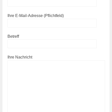
Ihre E-Mail-Adresse (Pflichtfeld)
Betreff
Ihre Nachricht