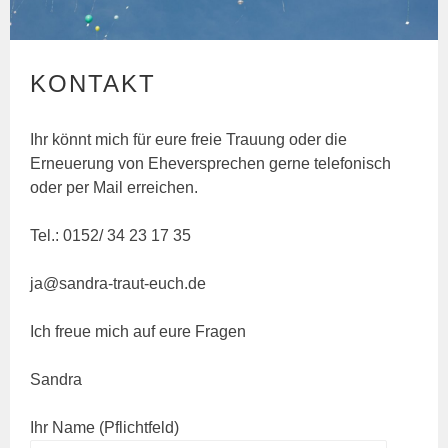
KONTAKT
Ihr könnt mich für eure freie Trauung oder die
Erneuerung von Eheversprechen gerne telefonisch
oder per Mail erreichen.
Tel.: 0152/ 34 23 17 35
ja@sandra-traut-euch.de
Ich freue mich auf eure Fragen
Sandra
Ihr Name (Pflichtfeld)