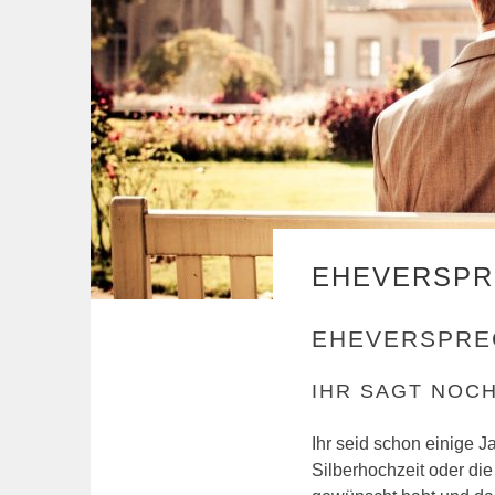
EHEVERSPR
EHEVERSPRE
IHR SAGT NOCH
Ihr seid schon einige J
Silberhochzeit oder die