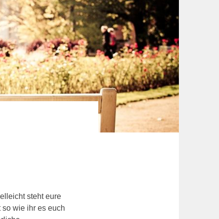
lleicht steht eure
 so wie ihr es euch