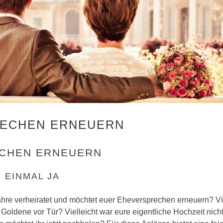
ECHEN ERNEUERN
CHEN ERNEUERN
 EINMAL JA
ahre verheiratet und möchtet euer Eheversprechen erneuern? Vie
 Goldene vor Tür? Vielleicht war eure eigentliche Hochzeit nicht