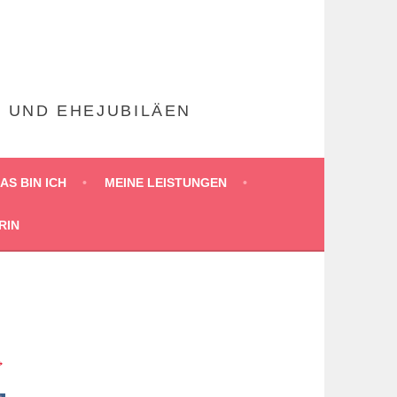
N UND EHEJUBILÄEN
AS BIN ICH
MEINE LEISTUNGEN
RIN