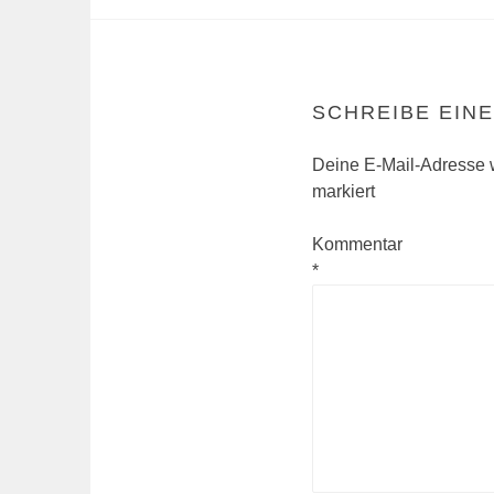
SCHREIBE EIN
Deine E-Mail-Adresse wi
markiert
Kommentar
*