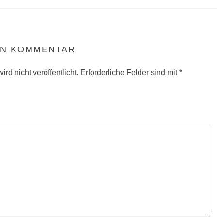
EN KOMMENTAR
rd nicht veröffentlicht.
Erforderliche Felder sind mit
*