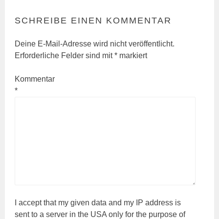
SCHREIBE EINEN KOMMENTAR
Deine E-Mail-Adresse wird nicht veröffentlicht.
Erforderliche Felder sind mit
*
markiert
Kommentar
*
I accept that my given data and my IP address is
sent to a server in the USA only for the purpose of