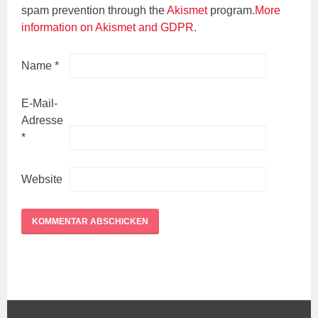
spam prevention through the
Akismet
program.
More
information on Akismet and GDPR
.
Name
*
E-Mail-
Adresse
*
Website