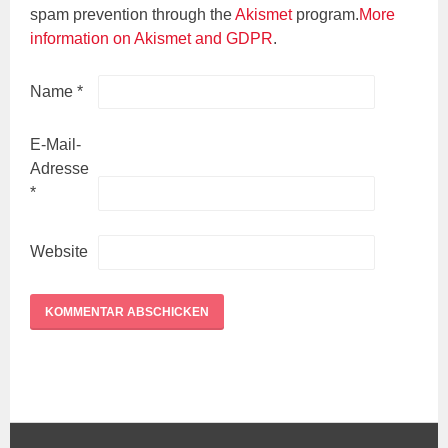
spam prevention through the
Akismet
program.
More
information on Akismet and GDPR
.
Name
*
E-Mail-
Adresse
*
Website