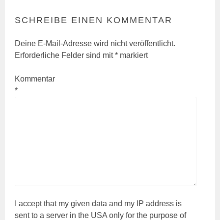
SCHREIBE EINEN KOMMENTAR
Deine E-Mail-Adresse wird nicht veröffentlicht.
Erforderliche Felder sind mit
*
markiert
Kommentar
*
I accept that my given data and my IP address is
sent to a server in the USA only for the purpose of